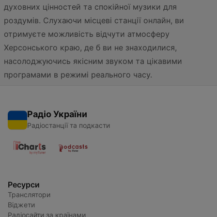
духовних цінностей та спокійної музики для
роздумів. Слухаючи місцеві станції онлайн, ви
отримуєте можливість відчути атмосферу
Херсонського краю, де б ви не знаходилися,
насолоджуючись якісним звуком та цікавими
програмами в режимі реального часу.
Радіо України
Радіостанції та подкасти
Ресурси
Транслятори
Віджети
Радіосайти за країнами