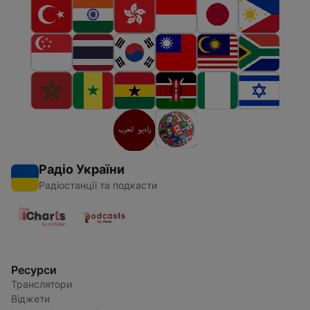
Радіо України
Радіостанції та подкасти
Ресурси
Транслятори
Віджети