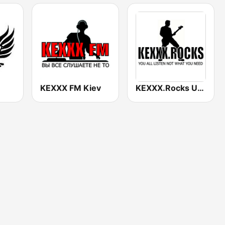
KEXXX FM Kiev
KEXXX.Rocks Ukraine