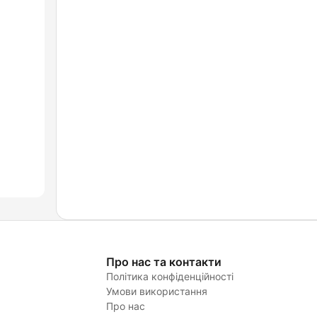
Про нас та контакти
Політика конфіденційності
Умови використання
Про нас