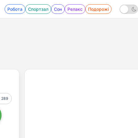
Робота
Спортзал
Сон
Релакс
Подорожі
289