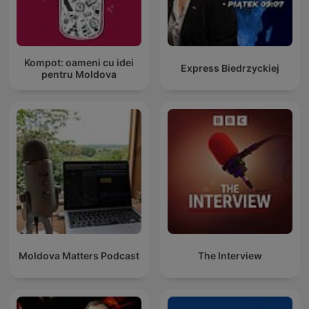
Kompot: oameni cu idei
Express Biedrzyckiej
pentru Moldova
Moldova Matters Podcast
The Interview