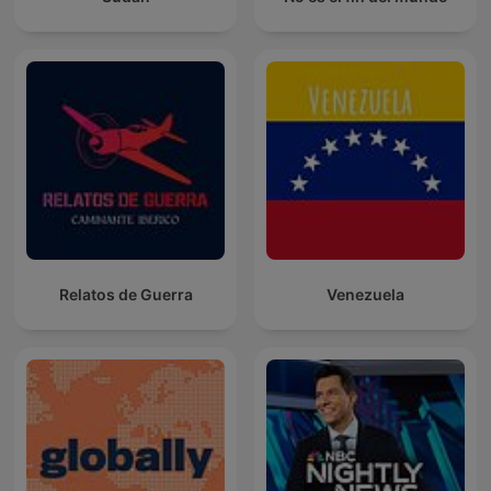
Relatos de Guerra
Venezuela