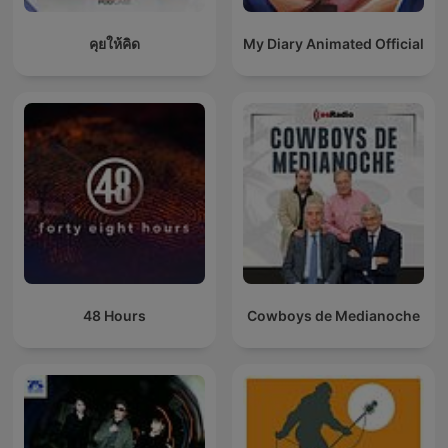
คุยให้คิด
My Diary Animated Official
48 Hours
Cowboys de Medianoche