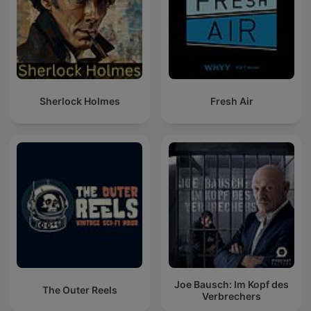
Sherlock Holmes
Fresh Air
Joe Bausch: Im Kopf des
The Outer Reels
Verbrechers