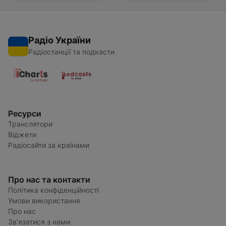
Радіо України
Радіостанції та подкасти
Ресурси
Транслятори
Віджети
Радіосайти за країнами
Про нас та контакти
Політика конфіденційності
Умови використання
Про нас
Зв'язатися з нами