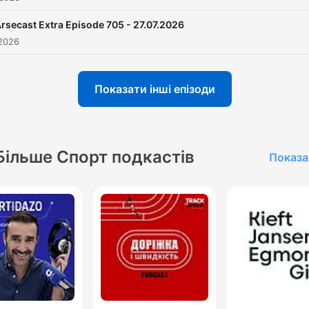
rsecast Extra Episode 705 - 27.07.2026
 2026
Показати інші епізоди
Більше Спорт подкастів
Показа