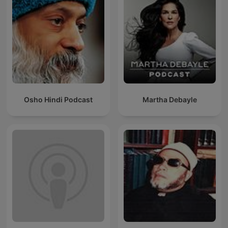
Osho Hindi Podcast
Martha Debayle