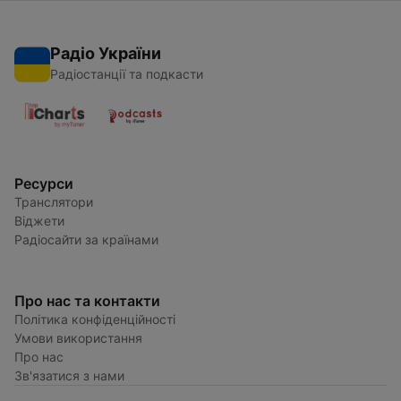
Радіо України
Радіостанції та подкасти
Ресурси
Транслятори
Віджети
Радіосайти за країнами
Про нас та контакти
Політика конфіденційності
Умови використання
Про нас
Зв'язатися з нами