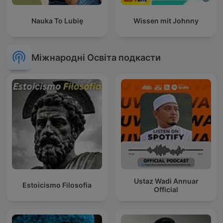
Nauka To Lubię
Wissen mit Johnny
Міжнародні Освіта подкасти
Ustaz Wadi Annuar
Estoicismo Filosofia
Official