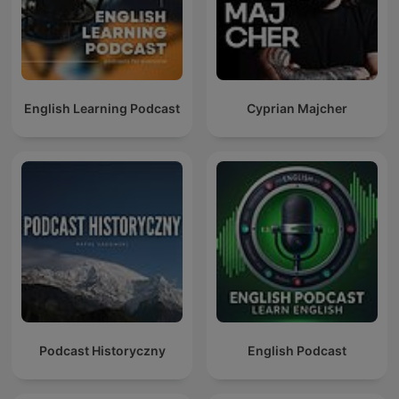
English Learning Podcast
Cyprian Majcher
Podcast Historyczny
English Podcast