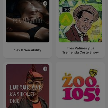
Tres Patines y La
Sex & Sensibility
Tremenda Corte Show