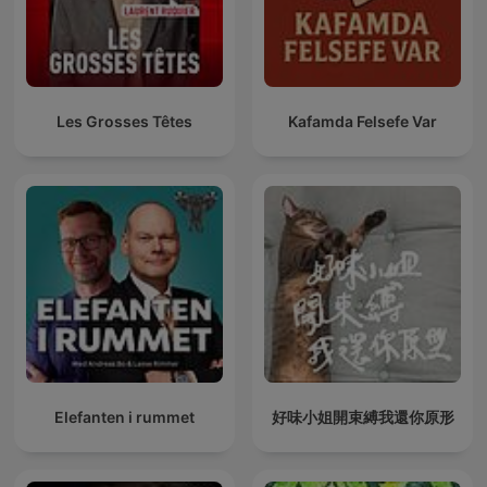
Les Grosses Têtes
Kafamda Felsefe Var
Elefanten i rummet
好味小姐開束縛我還你原形