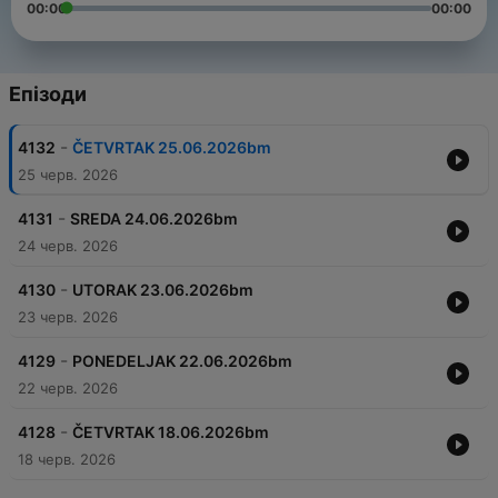
00:00
00:00
Епізоди
-
4132
ČETVRTAK 25.06.2026bm
25 черв. 2026
-
4131
SREDA 24.06.2026bm
24 черв. 2026
-
4130
UTORAK 23.06.2026bm
23 черв. 2026
-
4129
PONEDELJAK 22.06.2026bm
22 черв. 2026
-
4128
ČETVRTAK 18.06.2026bm
18 черв. 2026