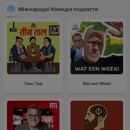
Міжнародні Комедія подкасти
Teen Taal
Wat een Week!