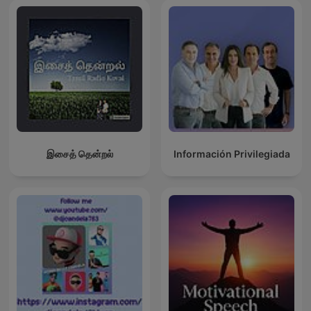
இசைத் தென்றல்
Información Privilegiada