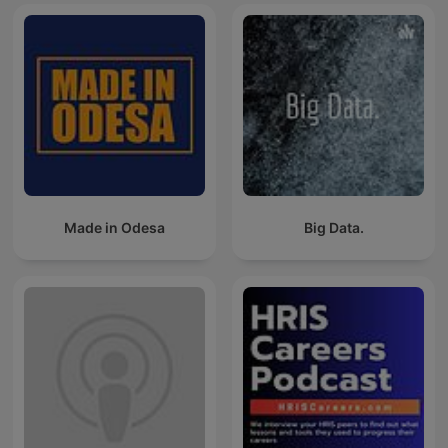
Made in Odesa
Big Data.