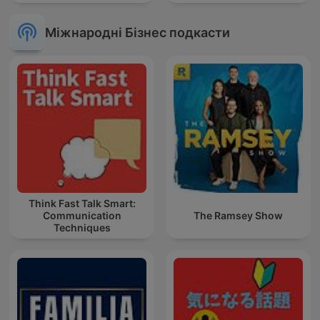
Finanzen
Міжнародні Бізнес подкасти
Think Fast Talk Smart:
Communication
The Ramsey Show
Techniques