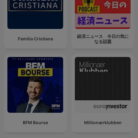
経済ニュース 今日の気に
Familia Cristiana
なる話題
BFM Bourse
Millionærklubben