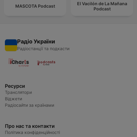
El Vacilón de La Mañana
MASCOTA Podcast
Podcast
Радіо України
Радіостанції та подкасти
Ресурси
Транслятори
Віджети
Радіосайти за країнами
Про нас та контакти
Політика конфіденційності