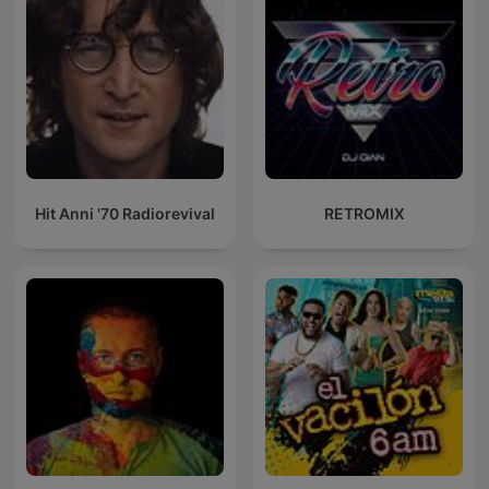
Hit Anni '70 Radiorevival
RETROMIX