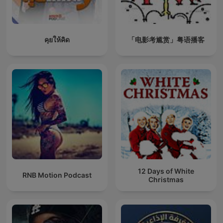
คุยให้คิด
「电影考尴赏」粤语播客
12 Days of White
RNB Motion Podcast
Christmas