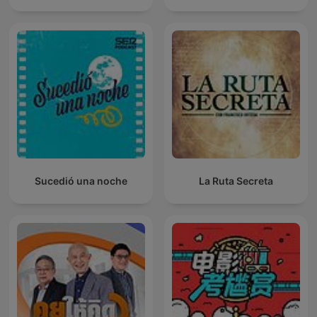
Sucedió una noche
La Ruta Secreta