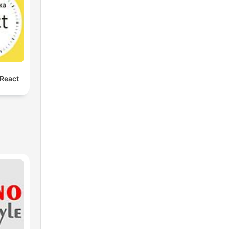
React