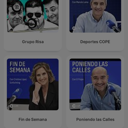
Grupo Risa
Deportes COPE
Fin de Semana
Poniendo las Calles