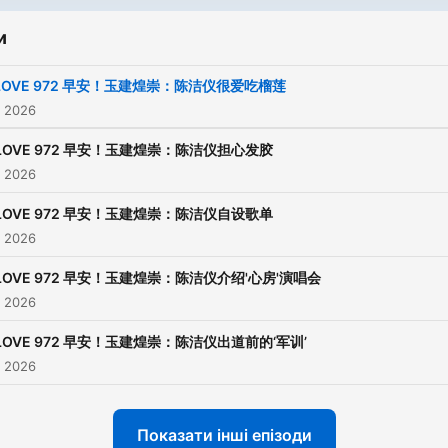
и
LOVE 972 早安！玉建煌崇：陈洁仪很爱吃榴莲
. 2026
LOVE 972 早安！玉建煌崇：陈洁仪担心发胶
. 2026
LOVE 972 早安！玉建煌崇：陈洁仪自设歌单
. 2026
LOVE 972 早安！玉建煌崇：陈洁仪介绍'心房'演唱会
. 2026
LOVE 972 早安！玉建煌崇：陈洁仪出道前的‘军训’
. 2026
Показати інші епізоди