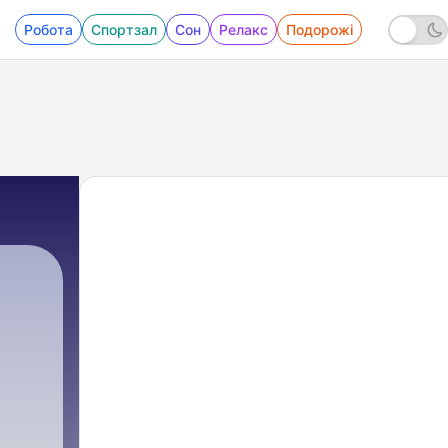
Робота
Спортзал
Сон
Релакс
Подорожі