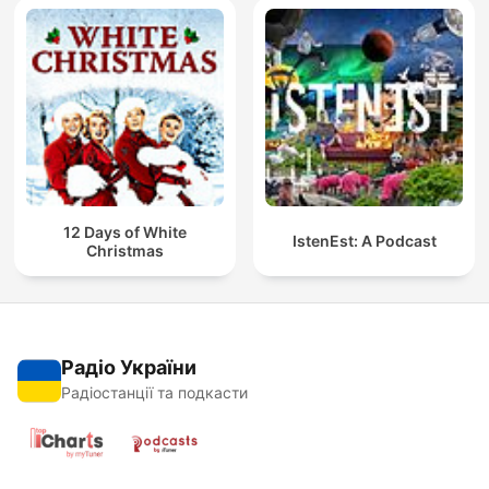
12 Days of White
IstenEst: A Podcast
Christmas
Радіо України
Радіостанції та подкасти