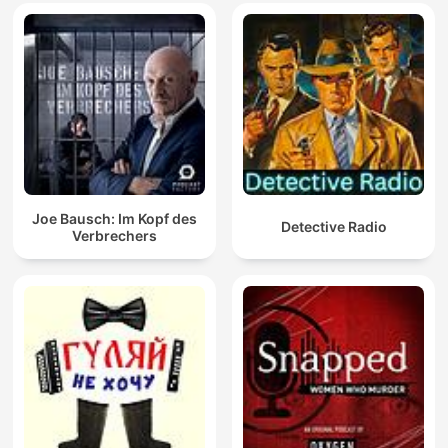
Joe Bausch: Im Kopf des
Detective Radio
Verbrechers