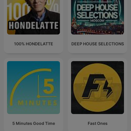
100% HONDELATTE
DEEP HOUSE SELECTIONS
5 Minutes Good Time
Fast Ones