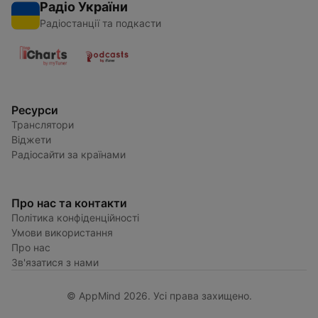
Радіо України
Радіостанції та подкасти
Ресурси
Транслятори
Віджети
Радіосайти за країнами
Про нас та контакти
Політика конфіденційності
Умови використання
Про нас
Зв'язатися з нами
© AppMind 2026. Усі права захищено.