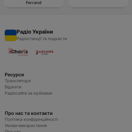
Ferrand
Радіо України
Радіостанції та подкасти
Ресурси
Транслятори
Віджети
Радіосайти за країнами
Про нас та контакти
Політика конфіденційності
Умови використання
Про нас