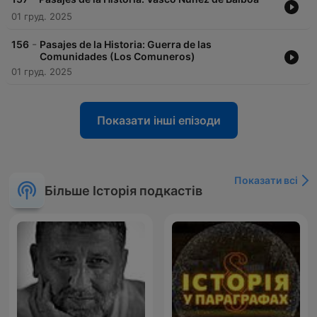
01 груд. 2025
-
156
Pasajes de la Historia: Guerra de las
Comunidades (Los Comuneros)
01 груд. 2025
Показати інші епізоди
Показати всі
Більше Історія подкастів