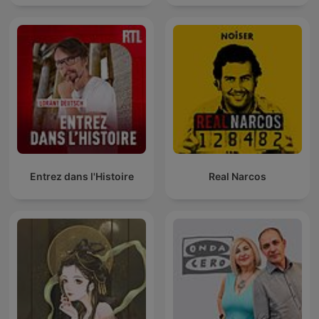
Entrez dans l'Histoire
Real Narcos