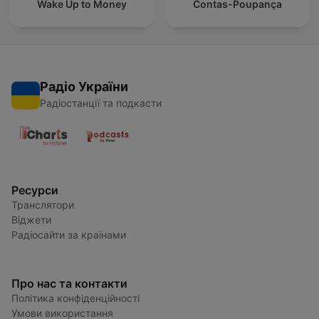
Wake Up to Money
Contas-Poupança
Радіо України
Радіостанції та подкасти
Ресурси
Транслятори
Віджети
Радіосайти за країнами
Про нас та контакти
Політика конфіденційності
Умови використання