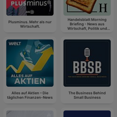
Handelsblatt Morning
Plusminus. Mehr als nur
Briefing - News aus
Wirtschaft.
Wirtschaft, Politik und
Finanzen
Alles auf Aktien – Die
The Business Behind
täglichen Finanzen-News
Small Business