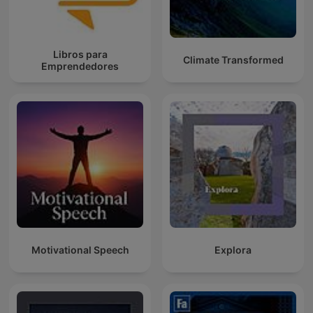
Libros para
Climate Transformed
Emprendedores
Motivational Speech
Explora