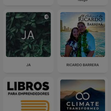
JA
RICARDO BARRERA