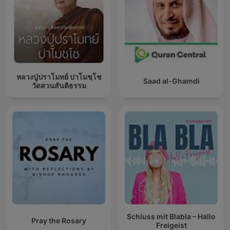
หลวงปู่ปราโมทย์ ปาโมชฺโช
Saad al-Ghamdi
วัดสวนสันติธรรม
Schluss mit Blabla – Hallo
Pray the Rosary
Freigeist