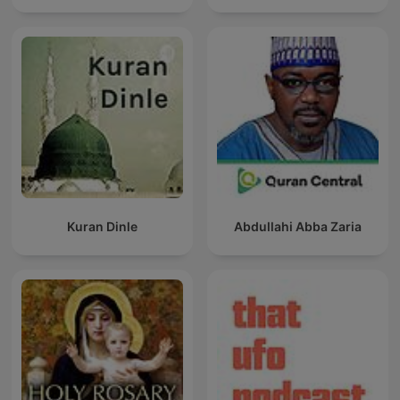
Kuran Dinle
Abdullahi Abba Zaria