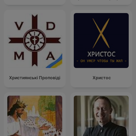
Християнські Проповіді
Христос