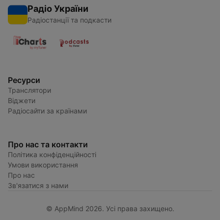
Радіо України
Радіостанції та подкасти
Ресурси
Транслятори
Віджети
Радіосайти за країнами
Про нас та контакти
Політика конфіденційності
Умови використання
Про нас
Зв'язатися з нами
© AppMind 2026. Усі права захищено.