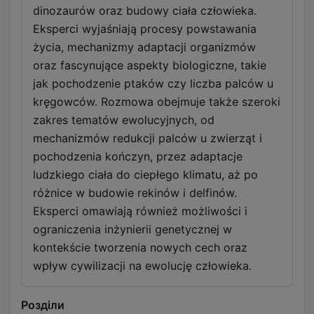
dinozaurów oraz budowy ciała człowieka.
Eksperci wyjaśniają procesy powstawania
życia, mechanizmy adaptacji organizmów
oraz fascynujące aspekty biologiczne, takie
jak pochodzenie ptaków czy liczba palców u
kręgowców. Rozmowa obejmuje także szeroki
zakres tematów ewolucyjnych, od
mechanizmów redukcji palców u zwierząt i
pochodzenia kończyn, przez adaptacje
ludzkiego ciała do ciepłego klimatu, aż po
różnice w budowie rekinów i delfinów.
Eksperci omawiają również możliwości i
ograniczenia inżynierii genetycznej w
kontekście tworzenia nowych cech oraz
wpływ cywilizacji na ewolucję człowieka.
Розділи