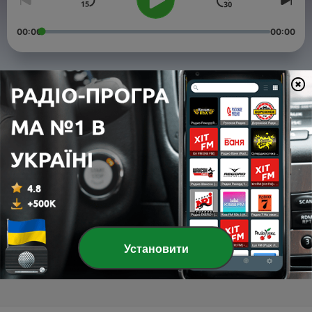
00:00
00:00
Епізоди
-
3
Tại Sao Nên Chọn S666? Đánh Giá Nhà Cái Uy Tín
Từ Người Chơi
14 жовт. 2024
-
2
Link Vào S666 Mới Nhất – Truy Cập An Toàn Và
Nhanh Chóng
14 жовт. 2024
-
1
S666 – Trang Cá Cược Chính Thức Uy Tín Hàng Đầu
Cho Anh Em Cược Thủ
Установити
14 жовт. 2024