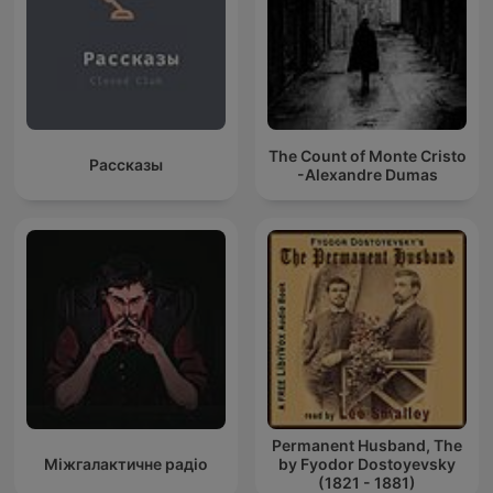
The Count of Monte Cristo
Рассказы
-Alexandre Dumas
Permanent Husband, The
Міжгалактичне радіо
by Fyodor Dostoyevsky
(1821 - 1881)