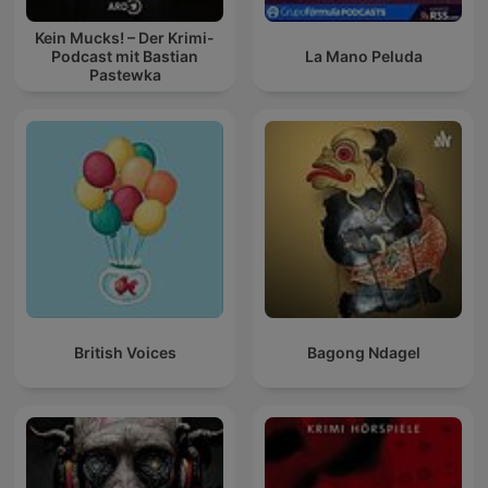
Kein Mucks! – Der Krimi-
Podcast mit Bastian
La Mano Peluda
Pastewka
British Voices
Bagong Ndagel