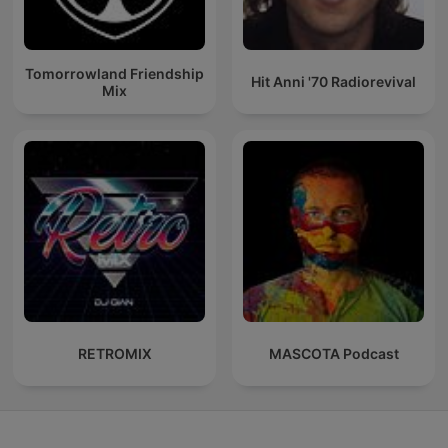
Tomorrowland Friendship
Hit Anni '70 Radiorevival
Mix
RETROMIX
MASCOTA Podcast