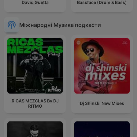
David Guetta
Bassface (Drum & Bass)
Міжнародні Музика подкасти
RICAS MEZCLAS By DJ
Dj Shinski New Mixes
RITMO