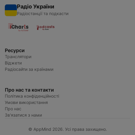
Радіо України
Радіостанції та подкасти
Ресурси
Транслятори
Віджети
Радіосайти за країнами
Про нас та контакти
Політика конфіденційності
Умови використання
Про нас
Зв'язатися з нами
© AppMind 2026. Усі права захищено.