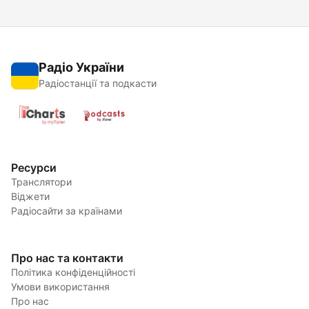
Радіо України
Радіостанції та подкасти
Ресурси
Транслятори
Віджети
Радіосайти за країнами
Про нас та контакти
Політика конфіденційності
Умови використання
Про нас