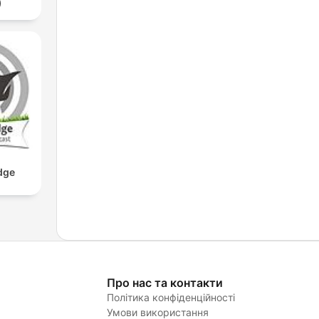
)
dge
Про нас та контакти
Політика конфіденційності
Умови використання