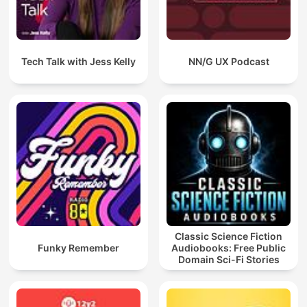
Tech Talk with Jess Kelly
NN/G UX Podcast
Classic Science Fiction
Funky Remember
Audiobooks: Free Public
Domain Sci-Fi Stories