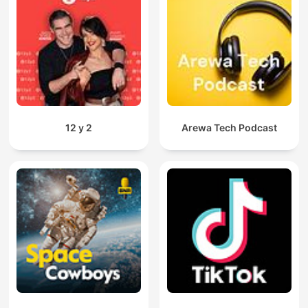
12 y 2
Arewa Tech Podcast