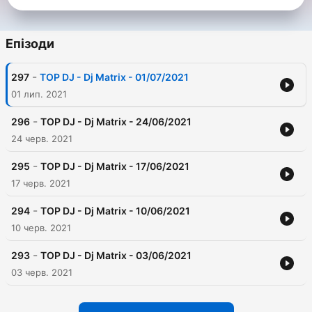
Епізоди
-
297
TOP DJ - Dj Matrix - 01/07/2021
01 лип. 2021
-
296
TOP DJ - Dj Matrix - 24/06/2021
24 черв. 2021
-
295
TOP DJ - Dj Matrix - 17/06/2021
17 черв. 2021
-
294
TOP DJ - Dj Matrix - 10/06/2021
10 черв. 2021
-
293
TOP DJ - Dj Matrix - 03/06/2021
03 черв. 2021