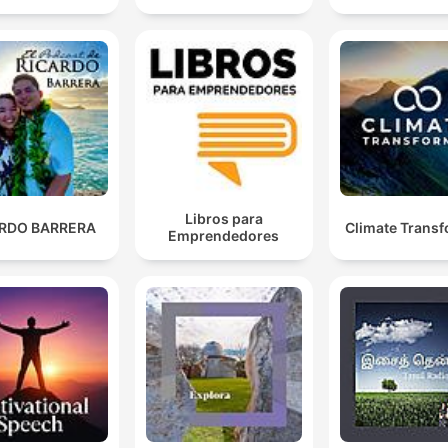
Libros para
ARDO BARRERA
Climate Trans
Emprendedores