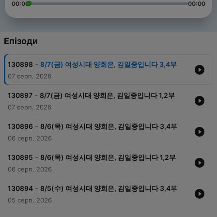
00:00
00:00
Епізоди
-
130898
8/7(금) 여성시대 양희은, 김일중입니다 3,4부
07 серп. 2026
-
130897
8/7(금) 여성시대 양희은, 김일중입니다 1,2부
07 серп. 2026
-
130896
8/6(목) 여성시대 양희은, 김일중입니다 3,4부
06 серп. 2026
-
130895
8/6(목) 여성시대 양희은, 김일중입니다 1,2부
06 серп. 2026
-
130894
8/5(수) 여성시대 양희은, 김일중입니다 3,4부
05 серп. 2026