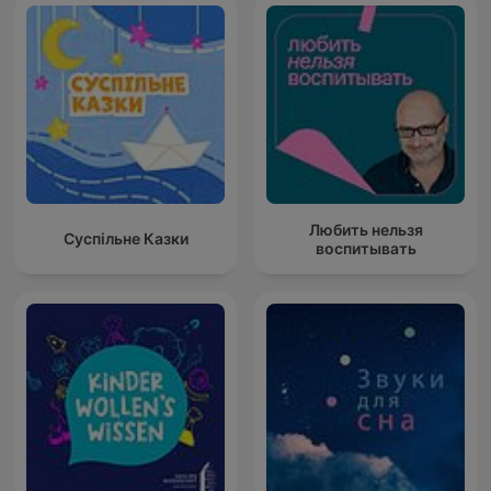
Любить нельзя
Суспільне Казки
воспитывать