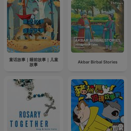
童话故事｜睡前故事｜儿童
Akbar Birbal Stories
故事