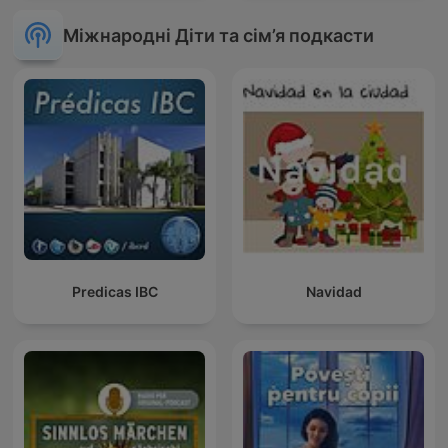
Міжнародні Діти та сім’я подкасти
Predicas IBC
Navidad