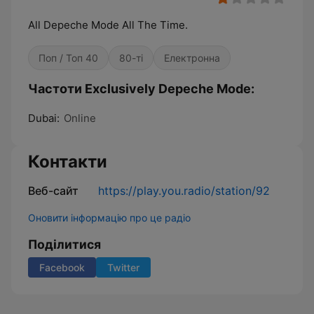
All Depeche Mode All The Time.
Поп / Топ 40
80-ті
Електронна
Частоти Exclusively Depeche Mode:
Dubai:
Online
Контакти
Веб-сайт
https://play.you.radio/station/92
Оновити інформацію про це радіо
Поділитися
Facebook
Twitter