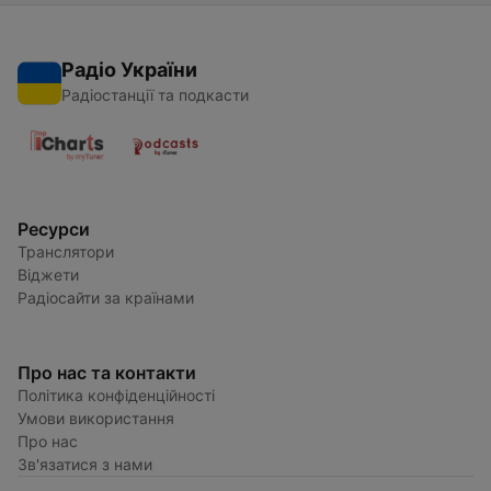
Радіо України
Радіостанції та подкасти
Ресурси
Транслятори
Віджети
Радіосайти за країнами
Про нас та контакти
Політика конфіденційності
Умови використання
Про нас
Зв'язатися з нами