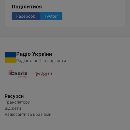
Поділитися
Facebook
Twitter
Радіо України
Радіостанції та подкасти
Ресурси
Транслятори
Віджети
Радіосайти за країнами