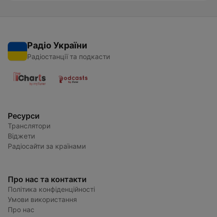
Радіо України
Радіостанції та подкасти
Ресурси
Транслятори
Віджети
Радіосайти за країнами
Про нас та контакти
Політика конфіденційності
Умови використання
Про нас