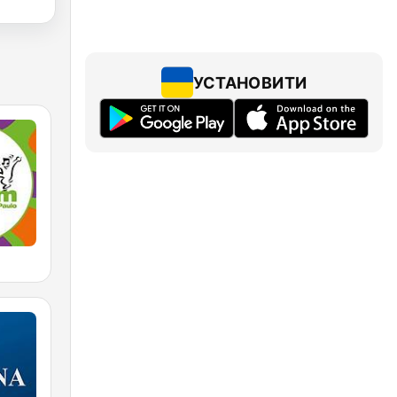
УСТАНОВИТИ