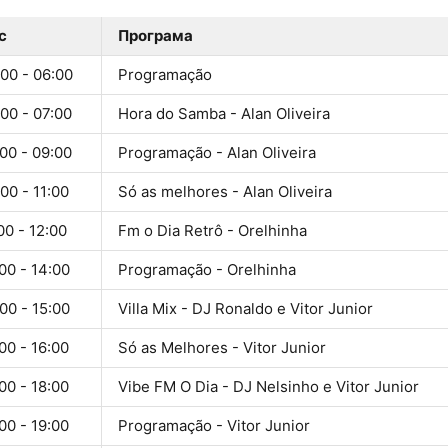
с
Програма
00 - 06:00
Programação
00 - 07:00
Hora do Samba - Alan Oliveira
00 - 09:00
Programação - Alan Oliveira
00 - 11:00
Só as melhores - Alan Oliveira
00 - 12:00
Fm o Dia Retrô - Orelhinha
00 - 14:00
Programação - Orelhinha
00 - 15:00
Villa Mix - DJ Ronaldo e Vitor Junior
00 - 16:00
Só as Melhores - Vitor Junior
00 - 18:00
Vibe FM O Dia - DJ Nelsinho e Vitor Junior
00 - 19:00
Programação - Vitor Junior