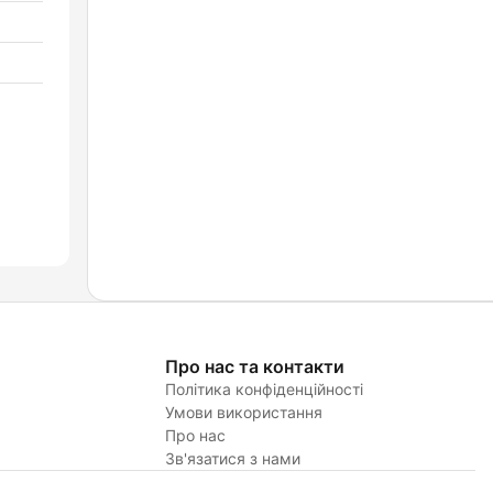
Про нас та контакти
Політика конфіденційності
Умови використання
Про нас
Зв'язатися з нами