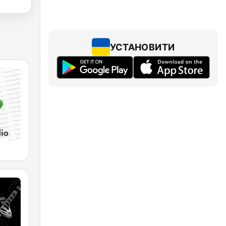
УСТАНОВИТИ