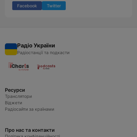
Facebook
Twitter
Радіо України
Радіостанції та подкасти
Ресурси
Транслятори
Віджети
Радіосайти за країнами
Про нас та контакти
Політика конфіденційності