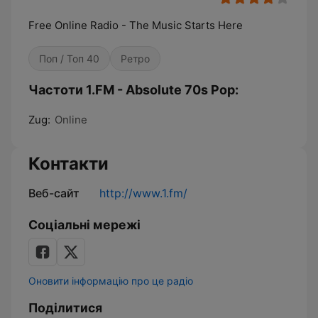
Free Online Radio - The Music Starts Here
Поп / Топ 40
Ретро
Частоти 1.FM - Absolute 70s Pop:
Zug:
Online
Контакти
Веб-сайт
http://www.1.fm/
Соціальні мережі
Оновити інформацію про це радіо
Поділитися