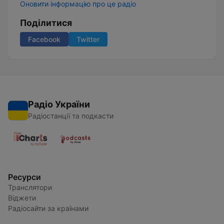
Оновити інформацію про це радіо
Поділитися
Facebook
Twitter
Радіо України
Радіостанції та подкасти
Ресурси
Транслятори
Віджети
Радіосайти за країнами