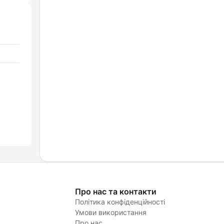
Про нас та контакти
Політика конфіденційності
Умови використання
Про нас