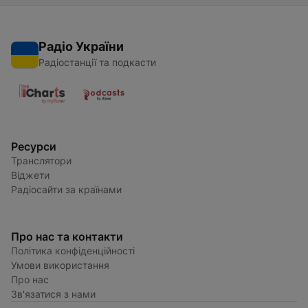
Радіо України
Радіостанції та подкасти
Ресурси
Транслятори
Віджети
Радіосайти за країнами
Про нас та контакти
Політика конфіденційності
Умови використання
Про нас
Зв'язатися з нами