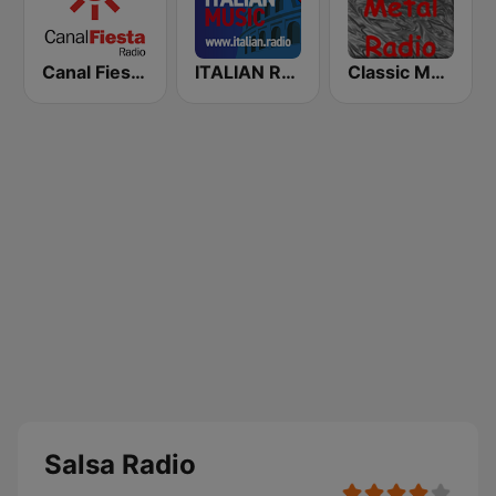
Canal Fiesta Radio
ITALIAN RADIO - ITALIAN.radio
Classic Metal Radio
Salsa Radio