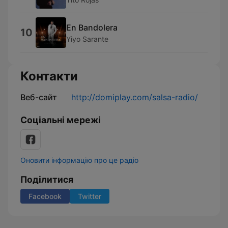
En Bandolera
10
Yiyo Sarante
Контакти
Веб-сайт
http://domiplay.com/salsa-radio/
Соціальні мережі
Оновити інформацію про це радіо
Поділитися
Facebook
Twitter