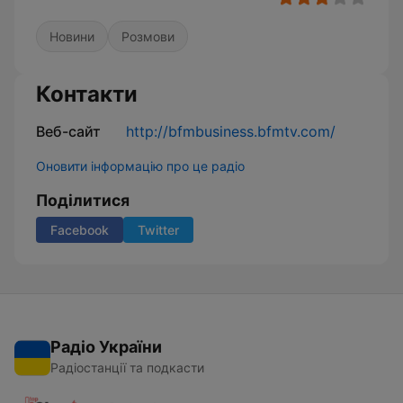
Новини
Розмови
Контакти
Веб-сайт
http://bfmbusiness.bfmtv.com/
Оновити інформацію про це радіо
Поділитися
Facebook
Twitter
Радіо України
Радіостанції та подкасти