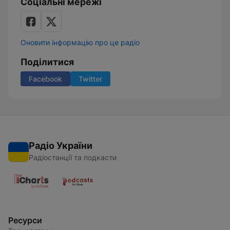
Соціальні мережі
Оновити інформацію про це радіо
Поділитися
Facebook
Twitter
Радіо України
Радіостанції та подкасти
Ресурси