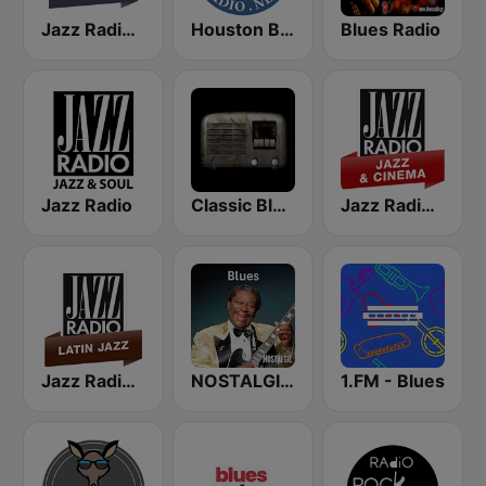
Jazz Radio Soul
Houston Blues Radio
Blues Radio
Jazz Radio
Classic Blues Radio
Jazz Radio Jazz & Cinema
Jazz Radio Latin Jazz
NOSTALGIE BLUES
1.FM - Blues