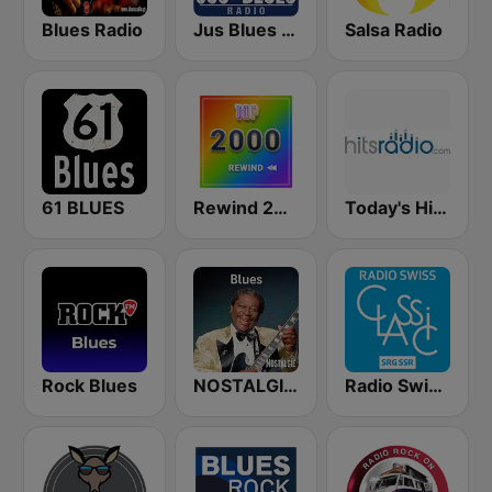
Blues Radio
Jus Blues Radio
Salsa Radio
61 BLUES
Rewind 2000's
Today's Hits Radio
Rock Blues
NOSTALGIE BLUES
Radio Swiss Classic FR