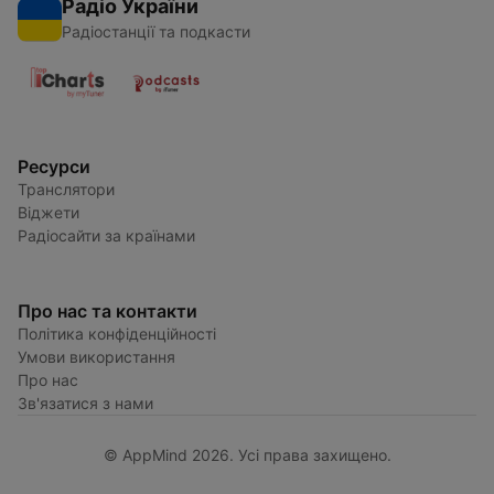
Радіо України
Радіостанції та подкасти
Ресурси
Транслятори
Віджети
Радіосайти за країнами
Про нас та контакти
Політика конфіденційності
Умови використання
Про нас
Зв'язатися з нами
© AppMind 2026. Усі права захищено.