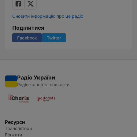
Оновити інформацію про це радіо
Поділитися
Facebook
Twitter
Радіо України
Радіостанції та подкасти
Ресурси
Транслятори
Віджети