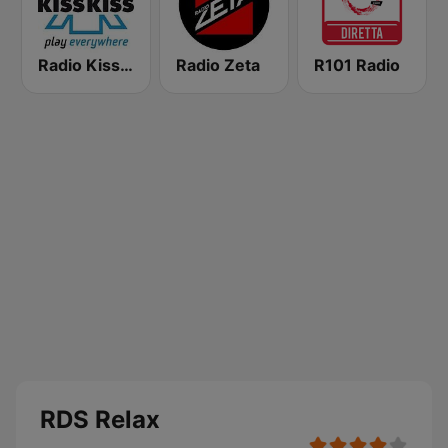
Radio Kiss Kiss
Radio Zeta
R101 Radio
RDS Relax