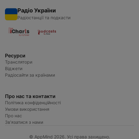
Радіо України
Радіостанції та подкасти
Ресурси
Транслятори
Віджети
Радіосайти за країнами
Про нас та контакти
Політика конфіденційності
Умови використання
Про нас
Зв'язатися з нами
© AppMind 2026. Усі права захищено.