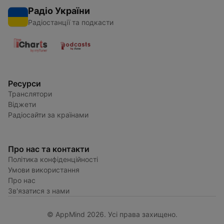
Радіо України
Радіостанції та подкасти
Ресурси
Транслятори
Віджети
Радіосайти за країнами
Про нас та контакти
Політика конфіденційності
Умови використання
Про нас
Зв'язатися з нами
© AppMind 2026. Усі права захищено.