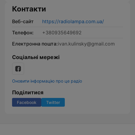
Контакти
Веб-сайт
https://radiolampa.com.ua/
Телефон:
+380935649692
Електронна пошта:
ivan.kulinsky@gmail.com
Соціальні мережі
Оновити інформацію про це радіо
Поділитися
Facebook
Twitter