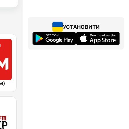
УСТАНОВИТИ
FM)