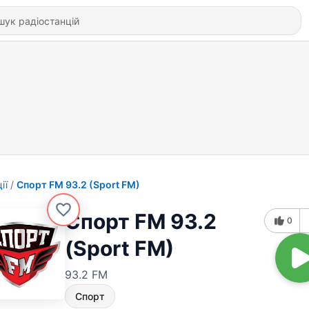
ії
Спорт FM 93.2 (Sport FM)
Спорт FM 93.2
0
(Sport FM)
93.2 FM
Спорт