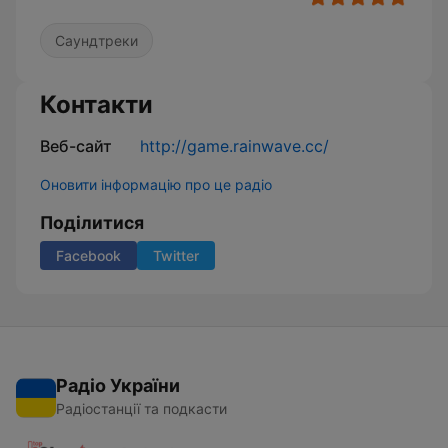
Саундтреки
Контакти
Веб-сайт
http://game.rainwave.cc/
Оновити інформацію про це радіо
Поділитися
Facebook
Twitter
Радіо України
Радіостанції та подкасти