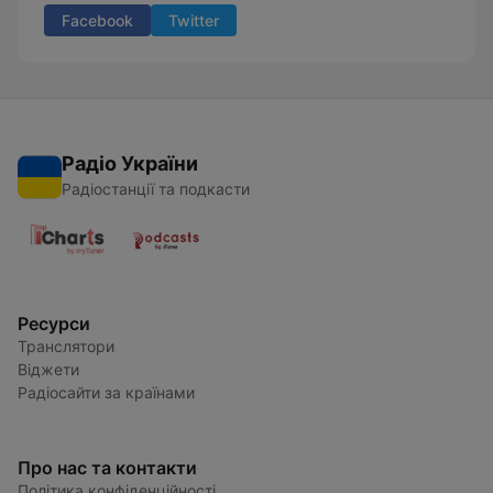
Facebook
Twitter
Радіо України
Радіостанції та подкасти
Ресурси
Транслятори
Віджети
Радіосайти за країнами
Про нас та контакти
Політика конфіденційності