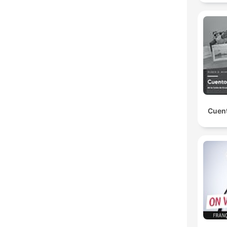
Cuent