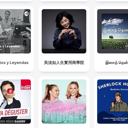
os y Leyendas
吳淡如人生實用商學院
இசைத் தென்